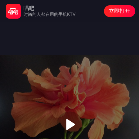
唱吧
立即打开
时尚的人都在用的手机KTV