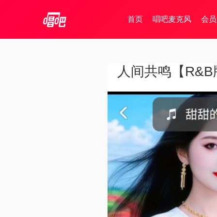
首页
唱吧麦克风
会员
人间共鸣【R&B