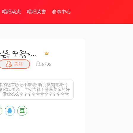
唱吧动态
唱吧荣誉
赛事中心
꧁ 🌹꧂千变小魔仙꧁🎈
关注
9739
唱的这首歌还不错哦~听完就知道我们
唱征集#美亲，早安吉祥！分享美亲的好
么🌹🌹🌹🌹🌹🌹🌹🌹🌹🌹🌹🌹