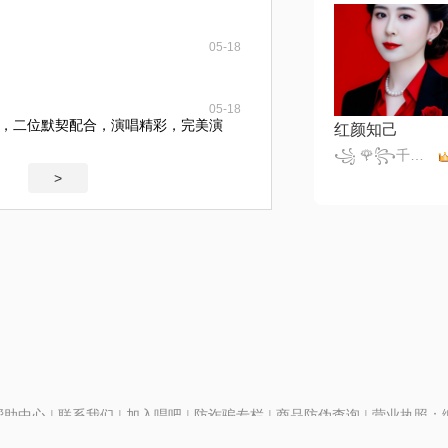
05-18
05-18
，二位默契配合，演唱精彩，完美演
红颜知己
꧁ 🌹꧂千变小魔仙꧁🎈
>
帮助中心
|
联系我们
|
加入唱吧
|
防诈骗专栏
|
商品防伪查询
|
营业执照：编号
P证110298
|
京ICP备11013291号-1
| 举报电话(24小时)：022-25782593