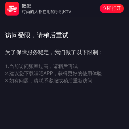
立即打开
访问受限，请稍后重试
为了保障服务稳定，我们做了以下限制：
1.
当前访问频率过高，请稍后再试
2.
建议您下载唱吧APP，获得更好的使用体验
3.
如有问题，请联系客服或稍后重新访问