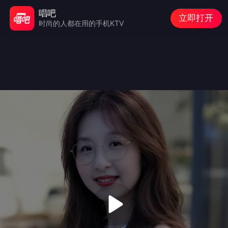
唱吧
立即打开
时尚的人都在用的手机KTV