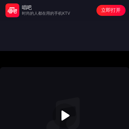
唱吧
立即打开
时尚的人都在用的手机KTV