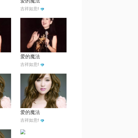
爱的魔法
吉祥如意f
爱的魔法
吉祥如意f
爱的魔法
吉祥如意f