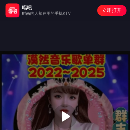
唱吧
立即打开
时尚的人都在用的手机KTV