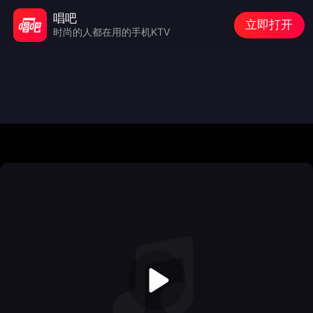
唱吧
立即打开
时尚的人都在用的手机KTV