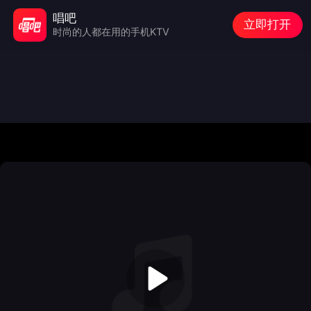
唱吧
立即打开
时尚的人都在用的手机KTV