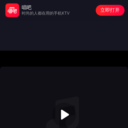
唱吧
立即打开
时尚的人都在用的手机KTV