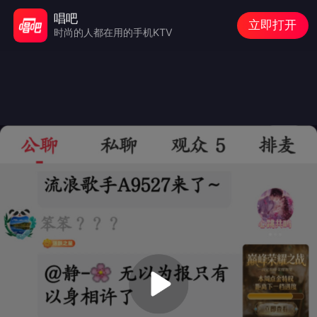
唱吧
立即打开
时尚的人都在用的手机KTV