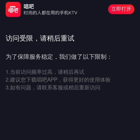
立即打开
访问受限，请稍后重试
为了保障服务稳定，我们做了以下限制：
1.
当前访问频率过高，请稍后再试
2.
建议您下载唱吧APP，获得更好的使用体验
3.
如有问题，请联系客服或稍后重新访问