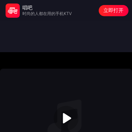
唱吧
立即打开
时尚的人都在用的手机KTV