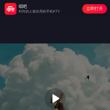
唱吧
立即打开
时尚的人都在用的手机KTV