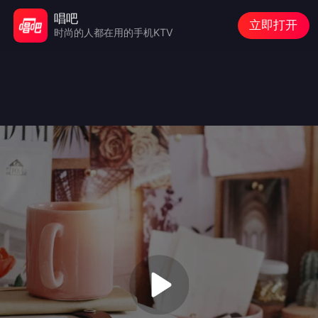
唱吧
立即打开
时尚的人都在用的手机KTV