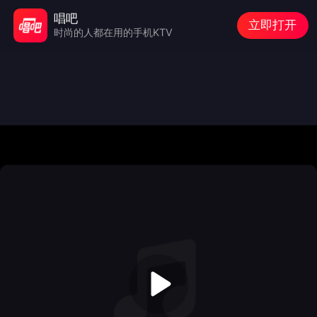
唱吧
立即打开
时尚的人都在用的手机KTV