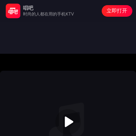
唱吧
立即打开
时尚的人都在用的手机KTV