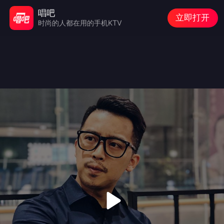
唱吧
立即打开
时尚的人都在用的手机KTV