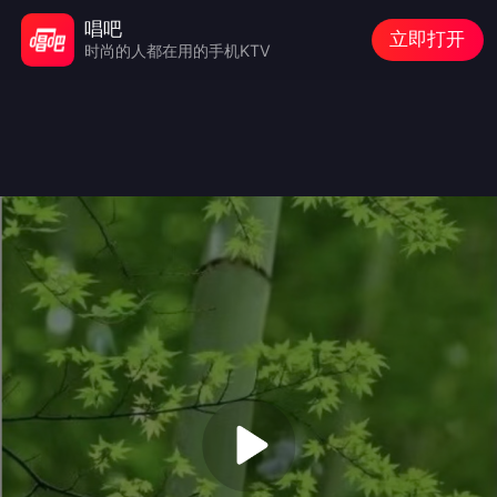
唱吧
立即打开
时尚的人都在用的手机KTV