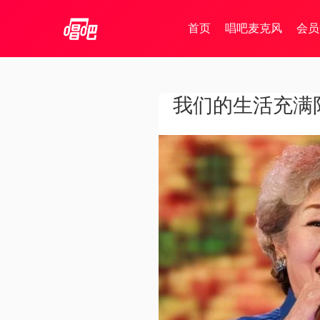
首页
唱吧麦克风
会员
我们的生活充满