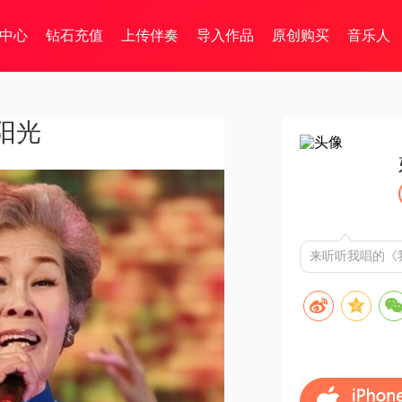
中心
钻石充值
上传伴奏
导入作品
原创购买
音乐人
阳光
来听听我唱的《