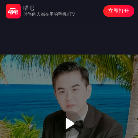
唱吧
立即打开
时尚的人都在用的手机KTV