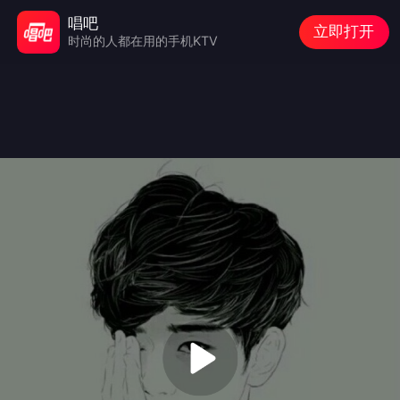
唱吧
立即打开
时尚的人都在用的手机KTV