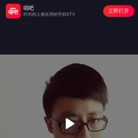
唱吧
立即打开
时尚的人都在用的手机KTV