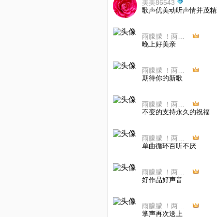
美美86543
歌声优美动听声情并茂精
雨朦朦 ！两周一歌
晚上好美亲
雨朦朦 ！两周一歌
期待你的新歌
雨朦朦 ！两周一歌
不变的支持永久的祝福
雨朦朦 ！两周一歌
单曲循环百听不厌
雨朦朦 ！两周一歌
好作品好声音
雨朦朦 ！两周一歌
掌声再次送上