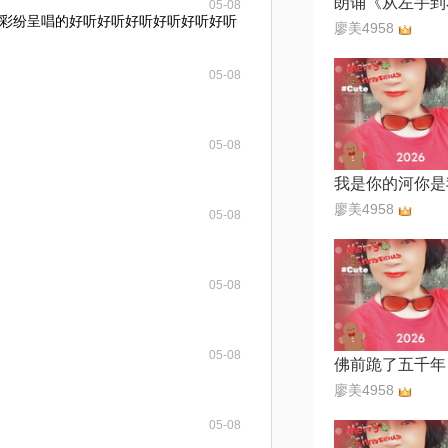
05-08
彩纷呈唱的好听好听好听好听好听好听
廖美4958
05-08
05-08
廖美4958
05-08
05-08
05-08
佛前跪了五千年
廖美4958
05-08