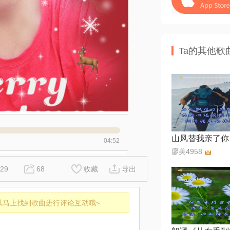
Ta的其他歌
山风替我亲了你
04:52
廖美4958
29
68
收藏
导出
以马上找到歌曲进行评论互动哦~