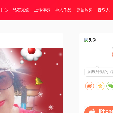
中心
钻石充值
上传伴奏
导入作品
原创购买
音乐人
来听听我唱的《