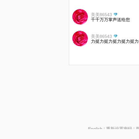
美美86543
千千万万掌声送给您
美美86543
力挺力挺力挺力挺力挺力
English
|
重新设置密码
|
北京酷智科技有限公司 ©2024 changba.com |
京IC