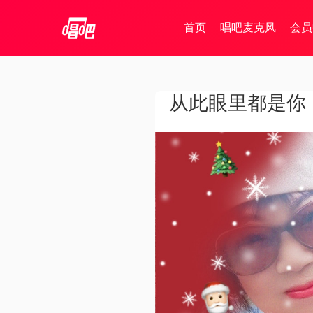
首页
唱吧麦克风
会员
从此眼里都是你