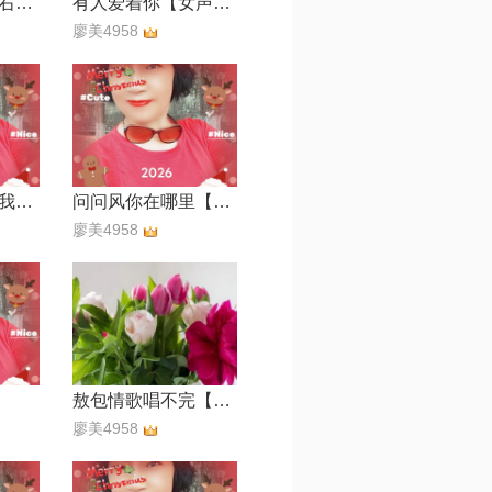
朗诵《从左手到右手》【心如绿茶邀女声】
有人爱着你【女声版】
廖美4958
我是你的河你是我的岸
问问风你在哪里【女版】
廖美4958
敖包情歌唱不完【心如绿茶邀女声】
廖美4958