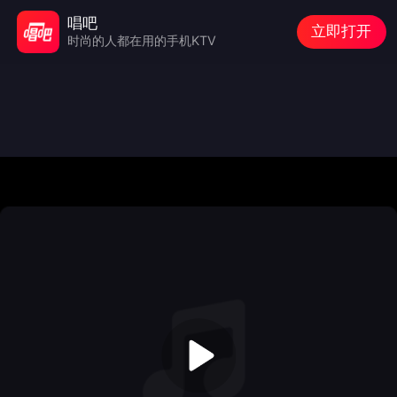
唱吧
立即打开
时尚的人都在用的手机KTV