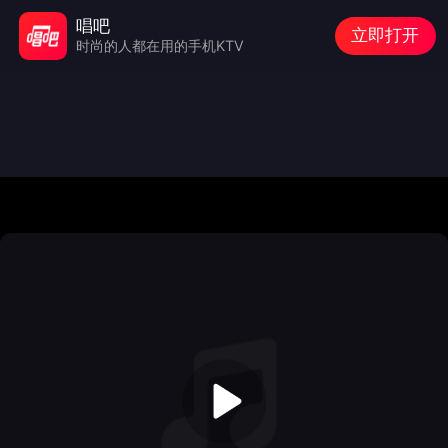
唱吧
立即打开
时尚的人都在用的手机KTV