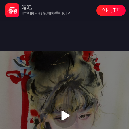
唱吧
立即打开
时尚的人都在用的手机KTV