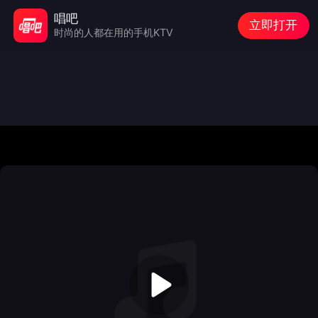
唱吧
立即打开
时尚的人都在用的手机KTV