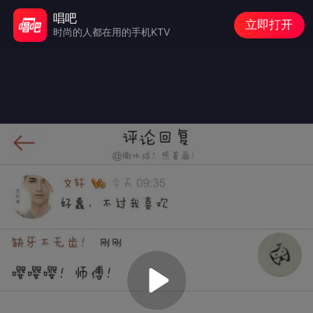
唱吧
立即打开
时尚的人都在用的手机KTV