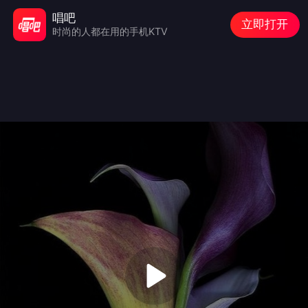
唱吧
立即打开
时尚的人都在用的手机KTV