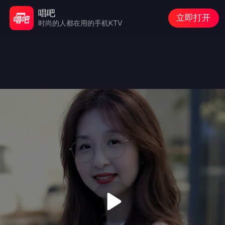
唱吧
立即打开
时尚的人都在用的手机KTV