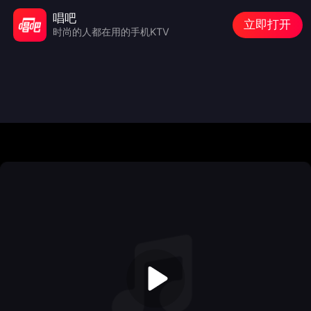
唱吧
立即打开
时尚的人都在用的手机KTV