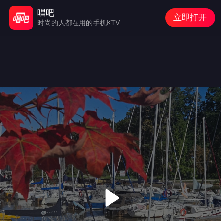
唱吧
立即打开
时尚的人都在用的手机KTV