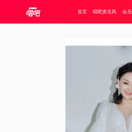
首页
唱吧麦克风
会员