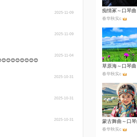
痴情冢～口琴曲
2025-11-09
春华秋实c
2025-11-09
2025-11-04
😊😊😊😊😊😊😊
草原海～口琴曲
春华秋实c
2025-10-31
2025-10-31
2025-10-31
蒙古舞曲～口琴
春华秋实c