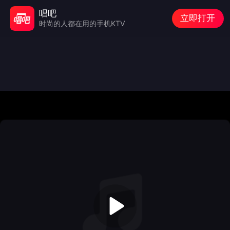
唱吧
立即打开
时尚的人都在用的手机KTV