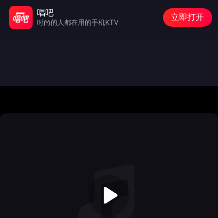
唱吧
立即打开
时尚的人都在用的手机KTV