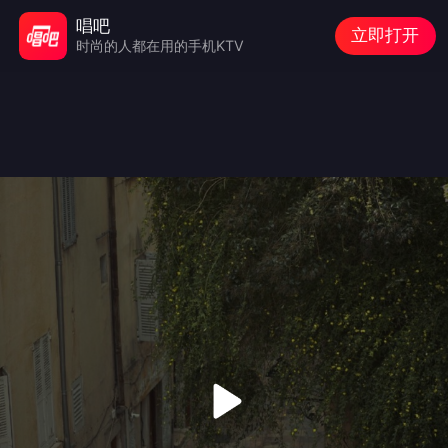
唱吧
立即打开
时尚的人都在用的手机KTV