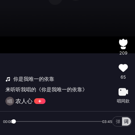
209
65
你是我唯一的依靠
来听听我唱的《你是我唯一的依靠》
农人心
唱同款
00:00
03:45