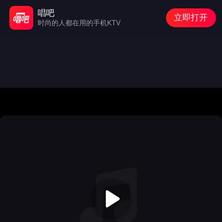
唱吧
立即打开
时尚的人都在用的手机KTV