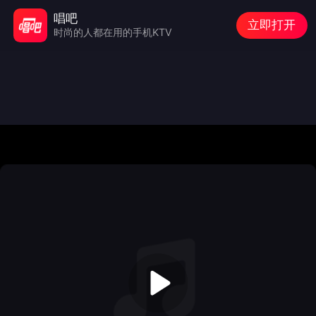
唱吧
立即打开
时尚的人都在用的手机KTV