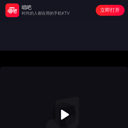
唱吧
立即打开
时尚的人都在用的手机KTV