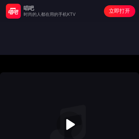
唱吧
立即打开
时尚的人都在用的手机KTV