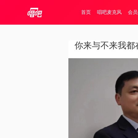
首页
唱吧麦克风
会员
你来与不来我都