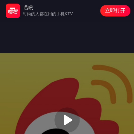
唱吧
立即打开
时尚的人都在用的手机KTV