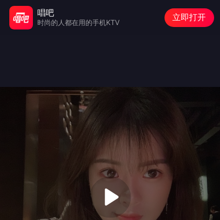
唱吧
立即打开
时尚的人都在用的手机KTV