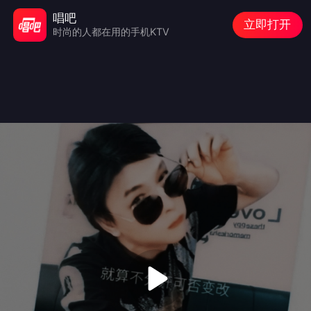
唱吧
立即打开
时尚的人都在用的手机KTV