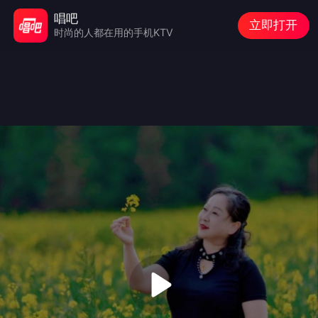
唱吧
立即打开
时尚的人都在用的手机KTV