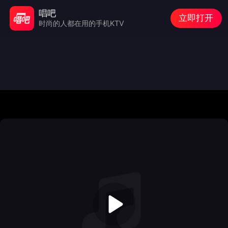
唱吧
立即打开
时尚的人都在用的手机KTV