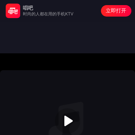
唱吧
立即打开
时尚的人都在用的手机KTV