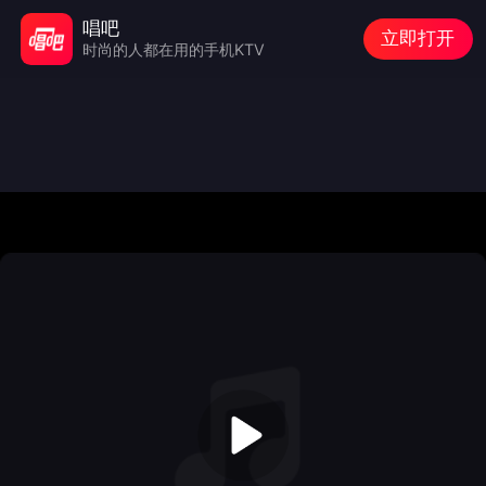
唱吧
立即打开
时尚的人都在用的手机KTV