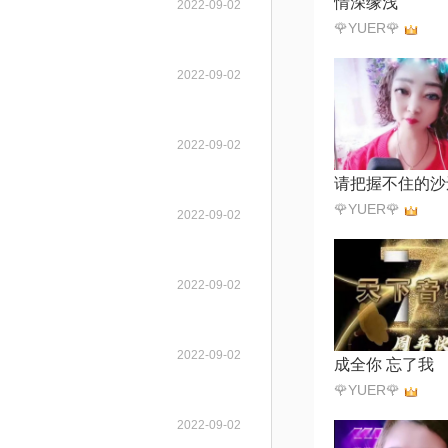
情深缘浅
2022-09-02
🌹YUER🌹
2022-09-02
2022-09-02
🌹YUER🌹
2022-09-02
2022-09-02
2022-09-02
成全你 忘了我
🌹YUER🌹
2022-09-02